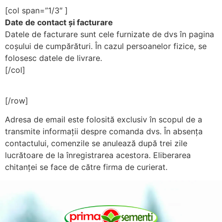
[col span=”1/3″ ]
Date de contact și facturare
Datele de facturare sunt cele furnizate de dvs în pagina
coșului de cumpărături. În cazul persoanelor fizice, se
folosesc datele de livrare.
[/col]
[/row]
Adresa de email este folosită exclusiv în scopul de a
transmite informații despre comanda dvs. În absența
contactului, comenzile se anulează după trei zile
lucrătoare de la înregistrarea acestora. Eliberarea
chitanței se face de către firma de curierat.