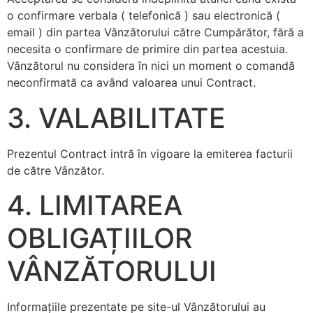
o confirmare verbala ( telefonică ) sau electronică (
email ) din partea Vânzătorului către Cumpărător, fără a
necesita o confirmare de primire din partea acestuia.
Vânzătorul nu considera în nici un moment o comandă
neconfirmată ca având valoarea unui Contract.
3. VALABILITATE
Prezentul Contract intră în vigoare la emiterea facturii
de către Vânzător.
4. LIMITAREA
OBLIGAȚIILOR
VÂNZĂTORULUI
Informaţiile prezentate pe site-ul Vânzătorului au