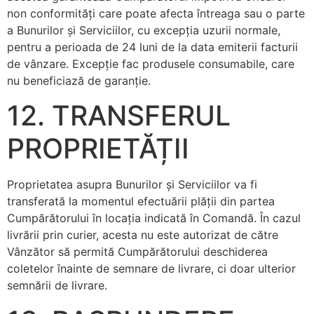
non conformități care poate afecta întreaga sau o parte
a Bunurilor şi Serviciilor, cu excepţia uzurii normale,
pentru a perioada de 24 luni de la data emiterii facturii
de vânzare. Excepţie fac produsele consumabile, care
nu beneficiază de garanţie.
12. TRANSFERUL
PROPRIETĂȚII
Proprietatea asupra Bunurilor şi Serviciilor va fi
transferată la momentul efectuării plăţii din partea
Cumpărătorului în locaţia indicată în Comandă. În cazul
livrării prin curier, acesta nu este autorizat de către
Vânzător să permită Cumpărătorului deschiderea
coletelor înainte de semnare de livrare, ci doar ulterior
semnării de livrare.