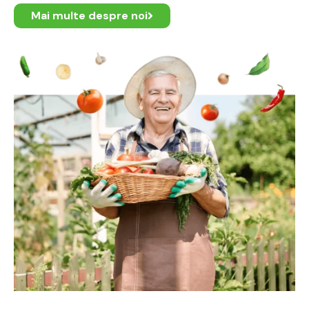
Mai multe despre noi