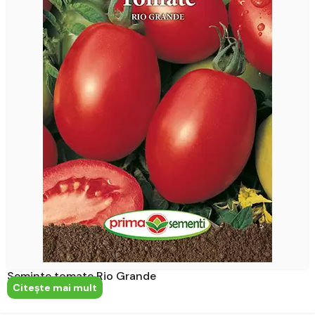
Seminte tomate Rio Grande
Citeşte mai mult