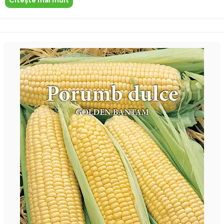
Citeşte mai mult