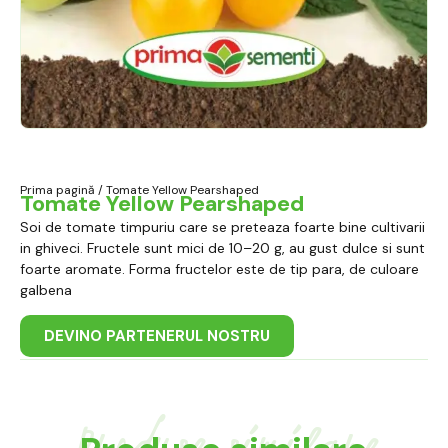
Prima pagină
/ Tomate Yellow Pearshaped
Tomate Yellow Pearshaped
Soi de tomate timpuriu care se preteaza foarte bine cultivarii
in ghiveci. Fructele sunt mici de 10–20 g, au gust dulce si sunt
foarte aromate. Forma fructelor este de tip para, de culoare
galbena
DEVINO PARTENERUL NOSTRU
Produse similare