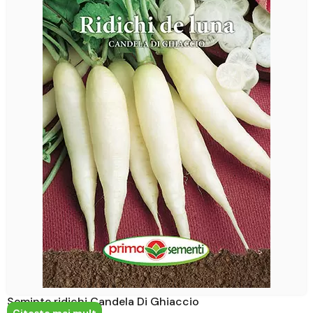
Seminte ridichi Candela Di Ghiaccio