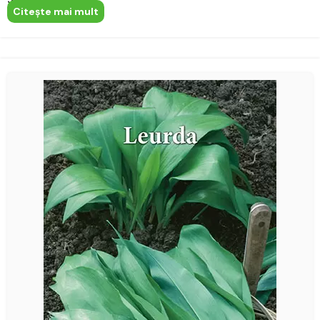
Citeşte mai mult