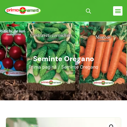
Seminte Oregano
Prima pagină
/ Seminte Oregano