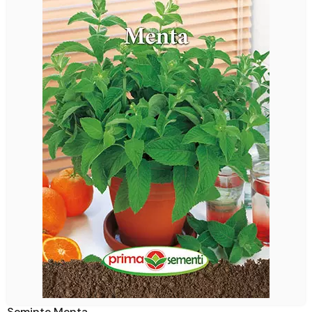
Seminte Menta