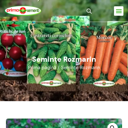
Semințe Rozmarin
Prima pagină
/ Semințe Rozmarin