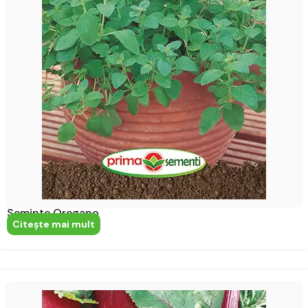
Seminte Oregano
Citeşte mai mult