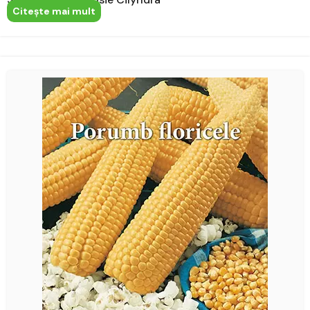
Citeşte mai mult