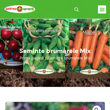
Seminte brumarele Mix
Prima pagină
/ Seminte brumarele Mix