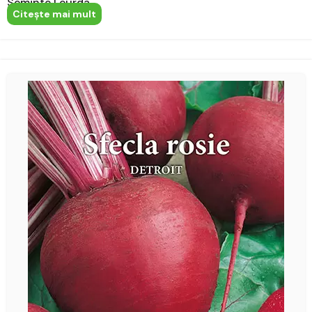
Seminte Leurda
Citeşte mai mult