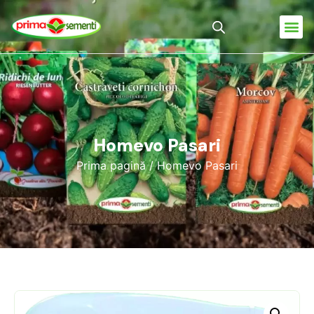
Homevo Pasari
Prima pagină
/ Homevo Pasari