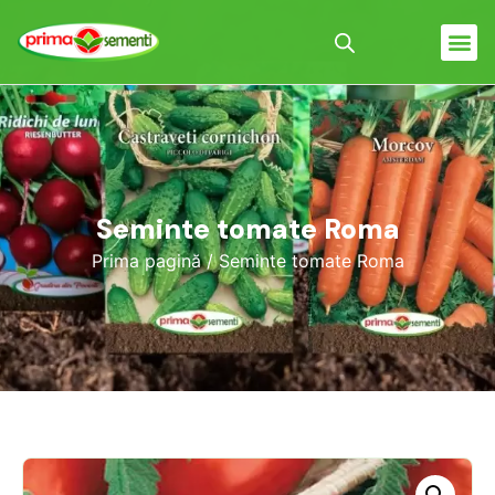
Seminte tomate Roma
Prima pagină
/ Seminte tomate Roma