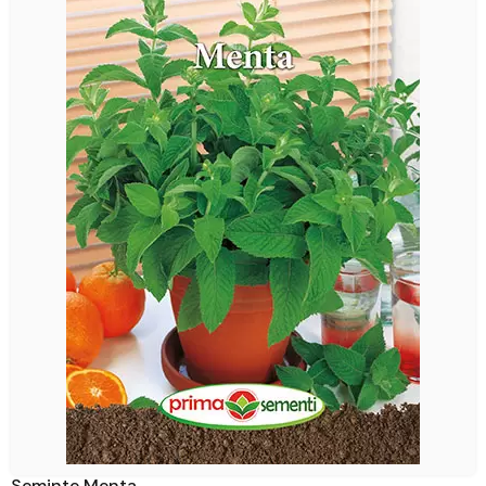
Seminte Menta