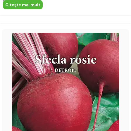
Citeşte mai mult