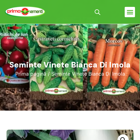
Seminte Vinete Bianca Di Imola
Prima pagină
/ Seminte Vinete Bianca Di Imola