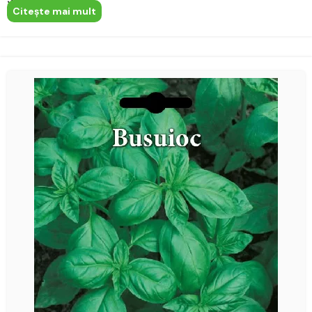
Citeşte mai mult