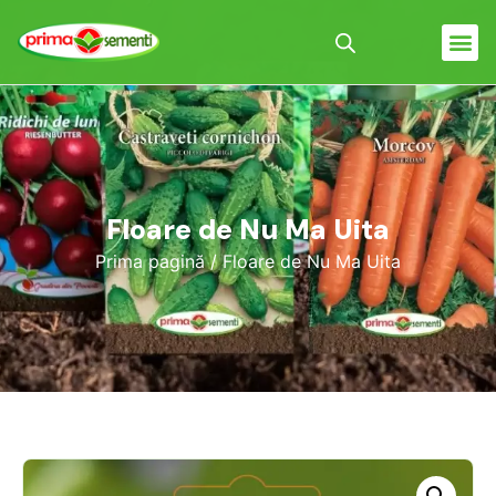
Floare de Nu Ma Uita
Prima pagină
/ Floare de Nu Ma Uita