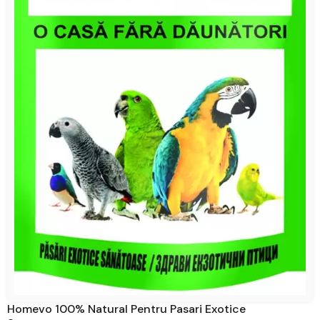
Homevo 100% Natural Pentru Pasari Exotice