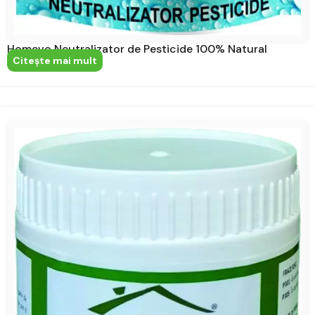
Homevo Neutralizator de Pesticide 100% Natural
Citeşte mai mult