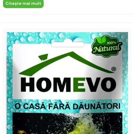
Citeşte mai mult