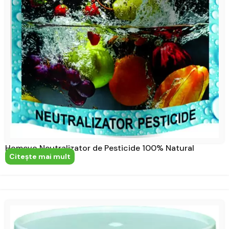
Homevo Neutralizator de Pesticide 100% Natural
Citeşte mai mult