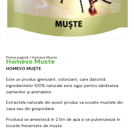
Prima pagină
/ Homevo Muste
Homevo Muste
HOMEVO MUȘTE
Este un produs igienizant, odorizant, care datorită
ingredientelor 100% naturale este sigur pentru sănătatea
oamenilor și animalelor.
Extractele naturale din acest produs va scoate mustele din
casa sau din gospodarie.
Produsul se amestecă în 2 litri de apa si se pulverizeaza în
locurile freventate de muste.