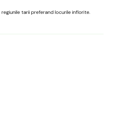
egiunile tarii preferand locurile inflorite.