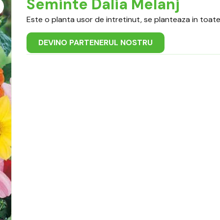
Seminte Dalia Melanj
Este o planta usor de intretinut, se planteaza in toate r
DEVINO PARTENERUL NOSTRU