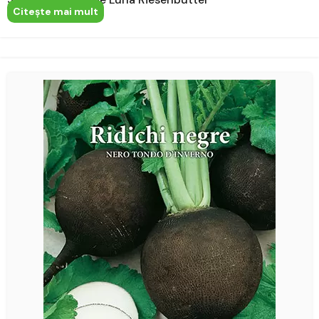
Citeşte mai mult