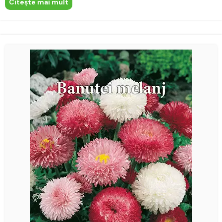
Citeşte mai mult