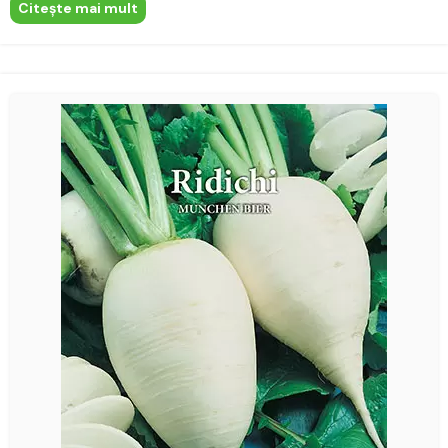
Citeşte mai mult