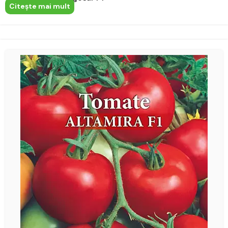
Citeşte mai mult