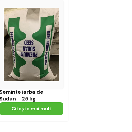
Seminte iarba de
Sudan – 25 kg
Citeşte mai mult