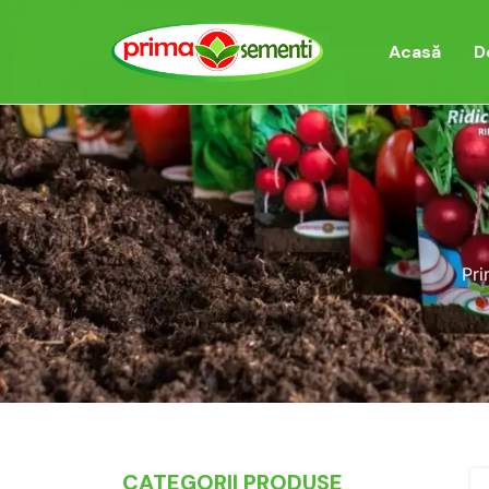
Acasă
D
Pri
CATEGORII PRODUSE